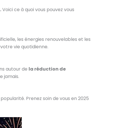
.
Voici ce à quoi vous pouvez vous
icielle, les énergies renouvelables et les
votre vie quotidienne.
ons autour de
la réduction de
e jamais.
 popularité. Prenez soin de vous en 2025