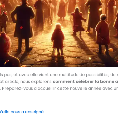
pas, et avec elle vient une multitude de possibilités, de 
 article, nous explorons
comment célébrer la bonne 
ls. Préparez-vous à accueillir cette nouvelle année avec u
’elle nous a enseigné