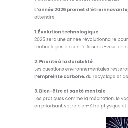
L’année 2025 promet d’être innovante
attendre :
1. Évolution technologique
2025 sera une année révolutionnaire pour l
technologies de santé. Assurez-vous de re
2. Priorité à la durabilité
Les questions environnementales resteron
l’empreinte carbone
, du recyclage et d
3. Bien-être et santé mentale
Les pratiques comme la méditation, le yog
en priorisant votre bien-être physique et