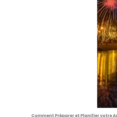
Comment Préparer et Planifier votre 