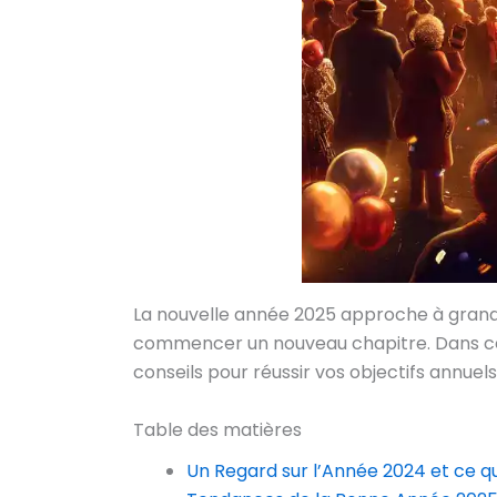
La nouvelle année 2025 approche à grands 
commencer un nouveau chapitre. Dans cet
conseils pour réussir vos objectifs annue
Table des matières
Un Regard sur l’Année 2024 et ce qu