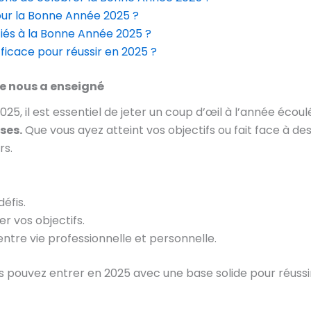
our la Bonne Année 2025 ?
ciés à la Bonne Année 2025 ?
icace pour réussir en 2025 ?
le nous a enseigné
5, il est essentiel de jeter un coup d’œil à l’année écoul
ses.
Que vous ayez atteint vos objectifs ou fait face à des
rs.
éfis.
er vos objectifs.
entre vie professionnelle et personnelle.
s pouvez entrer en 2025 avec une base solide pour réussi