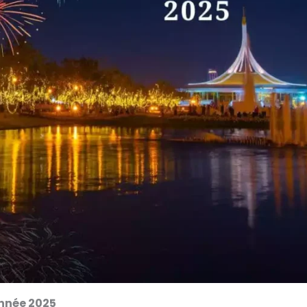
Année 2025