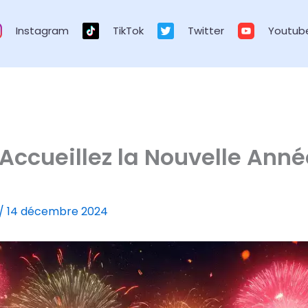
Instagram
TikTok
Twitter
Youtub
Accueillez la Nouvelle Anné
/
14 décembre 2024