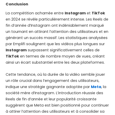
Conclusion
La compétition acharnée entre
Instagram
et
TikTok
en 2024 se révèle particulièrement intense. Les Reels de
fin d’année d’Instagram ont indéniablement marqué
un tournant en attirant l’attention des utilisateurs et en
générant un succès massif. Les statistiques analysées
par Emplifi soulignent que les vidéos plus longues sur
Instagram
surpassent significativement celles de
TikTok
en termes de nombre moyen de vues, créant
ainsi un écart substantiel entre les deux plateformes.
Cette tendance, où la durée de la vidéo semble jouer
un rôle crucial dans l’engagement des utilisateurs,
indique une stratégie gagnante adoptée par
Meta
, la
société mère d’Instagram. L’introduction réussie des
Reels de fin d’année et leur popularité croissante
suggèrent que Meta est bien positionné pour continuer
à attirer l’attention des utilisateurs et à consolider sa