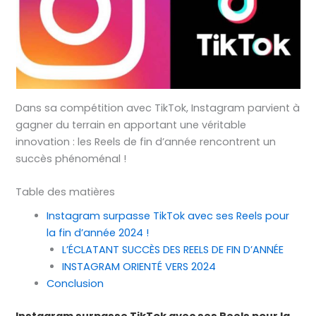
Dans sa compétition avec TikTok, Instagram parvient à
gagner du terrain en apportant une véritable
innovation : les Reels de fin d’année rencontrent un
succès phénoménal !
Table des matières
Instagram surpasse TikTok avec ses Reels pour
la fin d’année 2024 !
L’ÉCLATANT SUCCÈS DES REELS DE FIN D’ANNÉE
INSTAGRAM ORIENTÉ VERS 2024
Conclusion
Instagram surpasse TikTok avec ses Reels pour la