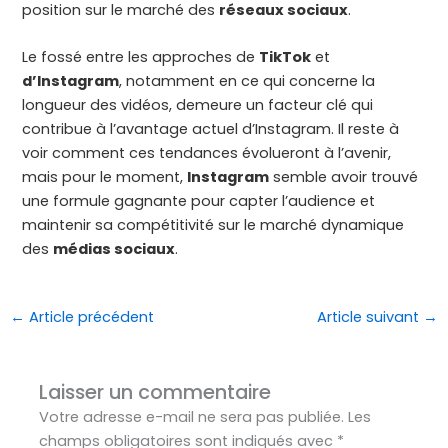
position sur le marché des
réseaux sociaux
.
Le fossé entre les approches de
TikTok
et
d’Instagram
, notamment en ce qui concerne la
longueur des vidéos, demeure un facteur clé qui
contribue à l’avantage actuel d’Instagram. Il reste à
voir comment ces tendances évolueront à l’avenir,
mais pour le moment,
Instagram
semble avoir trouvé
une formule gagnante pour capter l’audience et
maintenir sa compétitivité sur le marché dynamique
des
médias sociaux
.
←
Article précédent
Article suivant
→
Laisser un commentaire
Votre adresse e-mail ne sera pas publiée.
Les
champs obligatoires sont indiqués avec
*