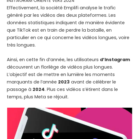
INSTAGRAM ORIENTÉ VERS 2024
Effectivement, la société Emplifi analyse le trafic
généré par les vidéos des deux plateformes. Les
données statistiques indiquent de manière évidente
que TikTok est en train de perdre la bataille, en
particulier en ce qui concerne les vidéos longues, voire
très longues.
Ainsi, en cette fin d’année, les utilisateurs
d’Instagram
découvrent un florilège de vidéos plus longues.
L’objectif est de mettre en lumière les moments
marquants de l’année
2023
avant de célébrer le
passage à
2024
. Plus ces vidéos s’étirent dans le
temps, plus Meta se réjouit.