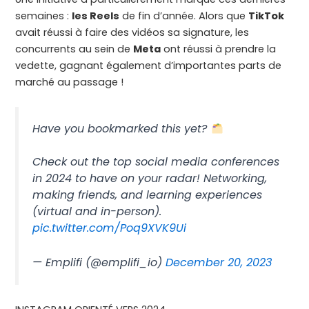
semaines :
les Reels
de fin d’année. Alors que
TikTok
avait réussi à faire des vidéos sa signature, les
concurrents au sein de
Meta
ont réussi à prendre la
vedette, gagnant également d’importantes parts de
marché au passage !
Have you bookmarked this yet?
Check out the top social media conferences
in 2024 to have on your radar! Networking,
making friends, and learning experiences
(virtual and in-person).
pic.twitter.com/Poq9XVK9Ui
— Emplifi (@emplifi_io)
December 20, 2023