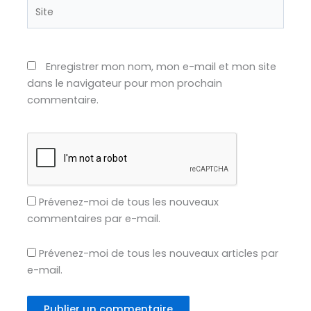
Site
Enregistrer mon nom, mon e-mail et mon site
dans le navigateur pour mon prochain
commentaire.
Prévenez-moi de tous les nouveaux
commentaires par e-mail.
Prévenez-moi de tous les nouveaux articles par
e-mail.