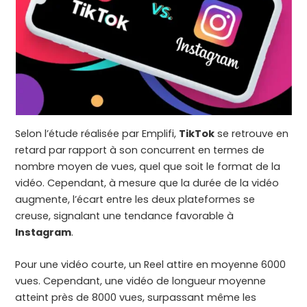
Selon l’étude réalisée par Emplifi,
TikTok
se retrouve en
retard par rapport à son concurrent en termes de
nombre moyen de vues, quel que soit le format de la
vidéo. Cependant, à mesure que la durée de la vidéo
augmente, l’écart entre les deux plateformes se
creuse, signalant une tendance favorable à
Instagram
.
Pour une vidéo courte, un Reel attire en moyenne 6000
vues. Cependant, une vidéo de longueur moyenne
atteint près de 8000 vues, surpassant même les