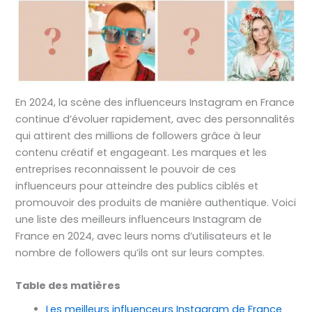
En 2024, la scène des influenceurs Instagram en France
continue d’évoluer rapidement, avec des personnalités
qui attirent des millions de followers grâce à leur
contenu créatif et engageant. Les marques et les
entreprises reconnaissent le pouvoir de ces
influenceurs pour atteindre des publics ciblés et
promouvoir des produits de manière authentique. Voici
une liste des meilleurs influenceurs Instagram de
France en 2024, avec leurs noms d’utilisateurs et le
nombre de followers qu’ils ont sur leurs comptes.
Table des matières
Les meilleurs influenceurs Instagram de France