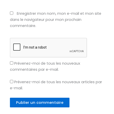
Enregistrer mon nom, mon e-mail et mon site
dans le navigateur pour mon prochain
commentaire.
Prévenez-moi de tous les nouveaux
commentaires par e-mail.
Prévenez-moi de tous les nouveaux articles par
e-mail.