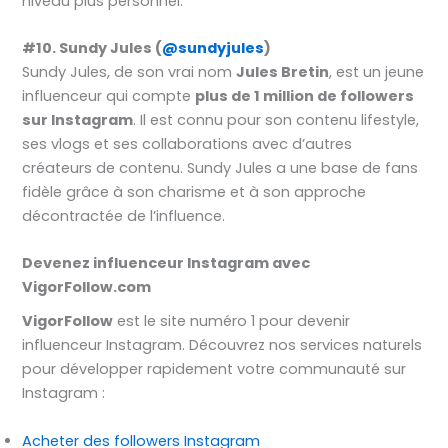
niveau plus personnel.
#10. Sundy Jules (
@sundyjules
)
Sundy Jules, de son vrai nom
Jules Bretin
, est un jeune
influenceur qui compte
plus de 1 million de followers
sur Instagram
. Il est connu pour son contenu lifestyle,
ses vlogs et ses collaborations avec d’autres
créateurs de contenu. Sundy Jules a une base de fans
fidèle grâce à son charisme et à son approche
décontractée de l’influence.
Devenez influenceur Instagram avec
VigorFollow.com
VigorFollow
est le site numéro 1 pour devenir
influenceur Instagram. Découvrez nos services naturels
pour développer rapidement votre communauté sur
Instagram :
Acheter des followers Instagram