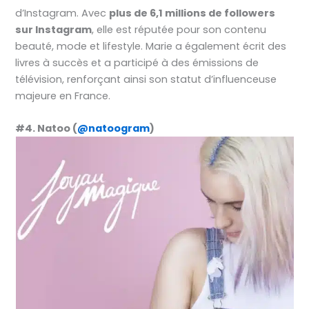
d’Instagram. Avec
plus de 6,1 millions de followers
sur Instagram
, elle est réputée pour son contenu
beauté, mode et lifestyle. Marie a également écrit des
livres à succès et a participé à des émissions de
télévision, renforçant ainsi son statut d’influenceuse
majeure en France.
#4. Natoo (
@natoogram
)