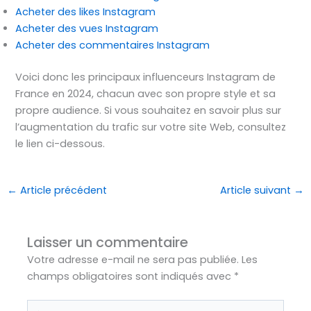
Acheter des likes Instagram
Acheter des vues Instagram
Acheter des commentaires Instagram
Voici donc les principaux influenceurs Instagram de
France en 2024, chacun avec son propre style et sa
propre audience. Si vous souhaitez en savoir plus sur
l’augmentation du trafic sur votre site Web, consultez
le lien ci-dessous.
←
Article précédent
Article suivant
→
Laisser un commentaire
Votre adresse e-mail ne sera pas publiée.
Les
champs obligatoires sont indiqués avec
*
Écrivez