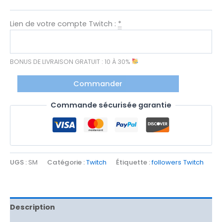
Lien de votre compte Twitch :
*
BONUS DE LIVRAISON GRATUIT : 10 À 30%
Commander
Commande sécurisée garantie
UGS :
SM
Catégorie :
Twitch
Étiquette :
followers Twitch
Description