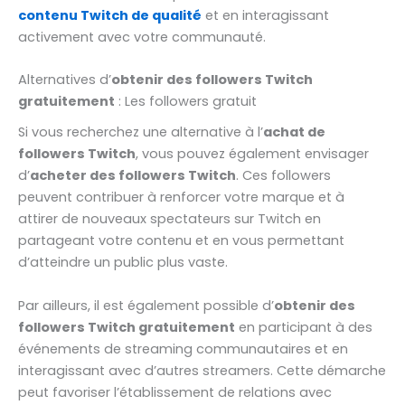
contenu Twitch de qualité
et en interagissant
activement avec votre communauté.
Alternatives d’
obtenir des followers Twitch
gratuitement
: Les followers gratuit
Si vous recherchez une alternative à l’
achat de
followers Twitch
, vous pouvez également envisager
d’
acheter des followers Twitch
. Ces followers
peuvent contribuer à renforcer votre marque et à
attirer de nouveaux spectateurs sur Twitch en
partageant votre contenu et en vous permettant
d’atteindre un public plus vaste.
Par ailleurs, il est également possible d’
obtenir des
followers Twitch gratuitement
en participant à des
événements de streaming communautaires et en
interagissant avec d’autres streamers. Cette démarche
peut favoriser l’établissement de relations avec