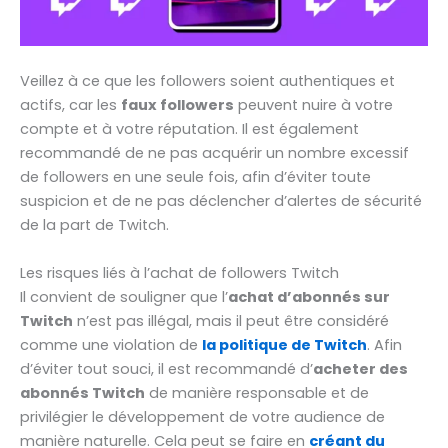
Veillez à ce que les followers soient authentiques et
actifs, car les
faux followers
peuvent nuire à votre
compte et à votre réputation. Il est également
recommandé de ne pas acquérir un nombre excessif
de followers en une seule fois, afin d’éviter toute
suspicion et de ne pas déclencher d’alertes de sécurité
de la part de Twitch.
Les risques liés à l’achat de followers Twitch
Il convient de souligner que l’
achat d’abonnés sur
Twitch
n’est pas illégal, mais il peut être considéré
comme une violation de
la politique de Twitch
. Afin
d’éviter tout souci, il est recommandé d’
acheter des
abonnés Twitch
de manière responsable et de
privilégier le développement de votre audience de
manière naturelle. Cela peut se faire en
créant du