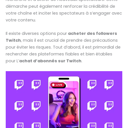
démarche peut également renforcer la crédibilité de
votre chaîne et inciter les spectateurs à s’engager avec
votre contenu.
Il existe diverses options pour
acheter des followers
Twitch
, mais il est crucial de prendre des précautions
pour éviter les risques. Tout d’abord, il est primordial de
rechercher des plateformes fiables et bien établies
pour L’
achat d’abonnés sur Twitch
.