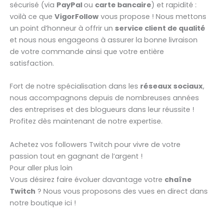
sécurisé (via
PayPal
ou
carte bancaire
) et rapidité :
voilà ce que
VigorFollow
vous propose ! Nous mettons
un point d’honneur à offrir un
service client de qualité
et nous nous engageons à assurer la bonne livraison
de votre commande ainsi que votre entière
satisfaction.
Fort de notre spécialisation dans les
réseaux sociaux
,
nous accompagnons depuis de nombreuses années
des entreprises et des blogueurs dans leur réussite !
Profitez dès maintenant de notre expertise.
Achetez vos followers Twitch pour vivre de votre
passion tout en gagnant de l’argent !
Pour aller plus loin
Vous désirez faire évoluer davantage votre
chaîne
Twitch
? Nous vous proposons des vues en direct dans
notre boutique ici !