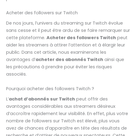
Acheter des followers sur Twitch
De nos jours, l’univers du streaming sur Twitch évolue
sans cesse et il peut être ardu de se faire remarquer sur
cette plateforme.
Acheter des followers Twitch
peut
aider les streamers à attirer l’attention et à élargir leur
public. Dans cet article, nous examinerons les
avantages d’
acheter des abonnés Twitch
ainsi que
les précautions à prendre pour éviter les risques
associés.
Pourquoi acheter des followers Twitch ?
L’
achat d’abonnés sur Twitch
peut offrir des
avantages considérables aux streamers désireux
d’accroître rapidement leur visibilité. En effet, plus votre
nombre de followers sur Twitch est élevé, plus vous
avez de chances d’apparaître en tête des résultats de
recherche et d’attirer de nouveaux spectateurs. Cette