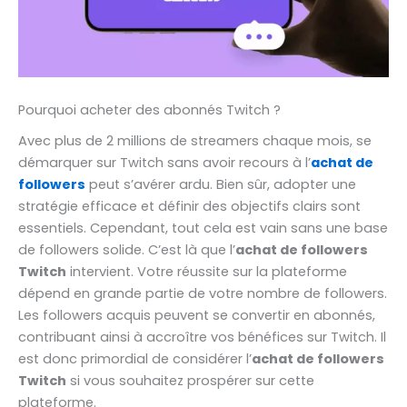
Pourquoi acheter des abonnés Twitch ?
Avec plus de 2 millions de streamers chaque mois, se
démarquer sur Twitch sans avoir recours à l’
achat de
followers
peut s’avérer ardu. Bien sûr, adopter une
stratégie efficace et définir des objectifs clairs sont
essentiels. Cependant, tout cela est vain sans une base
de followers solide. C’est là que l’
achat de followers
Twitch
intervient. Votre réussite sur la plateforme
dépend en grande partie de votre nombre de followers.
Les followers acquis peuvent se convertir en abonnés,
contribuant ainsi à accroître vos bénéfices sur Twitch. Il
est donc primordial de considérer l’
achat de followers
Twitch
si vous souhaitez prospérer sur cette
plateforme.