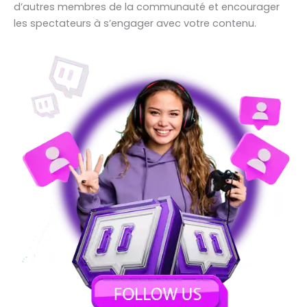
d’autres membres de la communauté et encourager
les spectateurs à s’engager avec votre contenu.