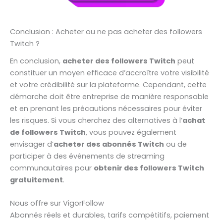
Conclusion : Acheter ou ne pas acheter des followers
Twitch ?
En conclusion,
acheter des followers Twitch
peut
constituer un moyen efficace d’accroître votre visibilité
et votre crédibilité sur la plateforme. Cependant, cette
démarche doit être entreprise de manière responsable
et en prenant les précautions nécessaires pour éviter
les risques. Si vous cherchez des alternatives à l’
achat
de followers Twitch
, vous pouvez également
envisager d’
acheter des abonnés Twitch
ou de
participer à des événements de streaming
communautaires pour
obtenir des followers Twitch
gratuitement
.
Nous offre sur VigorFollow
Abonnés réels et durables, tarifs compétitifs, paiement