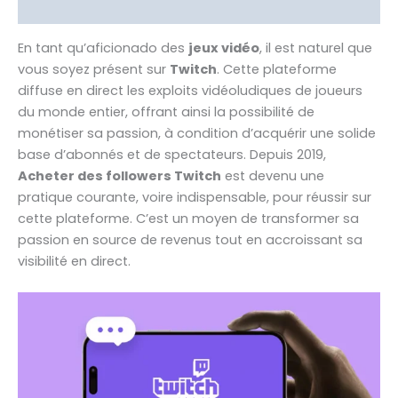
Avis (4)
En tant qu’aficionado des
jeux vidéo
, il est naturel que
vous soyez présent sur
Twitch
. Cette plateforme
diffuse en direct les exploits vidéoludiques de joueurs
du monde entier, offrant ainsi la possibilité de
monétiser sa passion, à condition d’acquérir une solide
base d’abonnés et de spectateurs. Depuis 2019,
Acheter des followers Twitch
est devenu une
pratique courante, voire indispensable, pour réussir sur
cette plateforme. C’est un moyen de transformer sa
passion en source de revenus tout en accroissant sa
visibilité en direct.