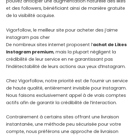
pouvez anticiper une augmentation naturelle des likes
et des followers, bénéficiant ainsi de manière gratuite
de la visibilité acquise.
Vigorfollow, le meilleur site pour acheter des j’aime
instagram pas cher
De nombreux sites internet proposent l’
achat de Likes
Instagram premium
, mais la plupart négligent la
crédibilité de leur service en ne garantissant pas
l’indétectabilité de leurs actions aux yeux d’Instagram.
Chez Vigorfollow, notre priorité est de fournir un service
de haute qualité, entièrement invisible pour Instagram.
Nous faisons exclusivement appel à de vrais comptes
actifs afin de garantir la crédibilité de l’interaction.
Contrairement à certains sites offrant une livraison
instantanée, une méthode peu sécurisée pour votre
compte, nous préférons une approche de livraison