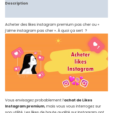
Description
Avis (8)
Acheter des likes instagram premium pas cher ou «
j’aime instagram pas cher ». À quoi ça sert ?
Vous envisagez probablement l’
achat de Likes
Instagram premium
, mais vous vous interrogez sur
son utilité. Les likes de haute qualité sur Instagram ont