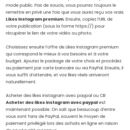
mode public. Pas de soucis, vous pourrez toujours le
remettre en privé une fois que vous aurez reçu vos vrais
Likes Instagram premium
. Ensuite, copiez l’URL de
votre publication (sous la forme https://) pour
récupérer le lien de votre vidéo ou photo.
Choisissez ensuite l’offre de Likes Instagram premium
qui correspond le mieux à vos besoins et à votre
budget. Ajoutez le package de votre choix et procédez
au paiement par carte bancaire ou via PayPal. Ensuite, il
vous suffit d’attendre, et vos likes réels arriveront
naturellement.
Acheter des likes instagram avec paypal ou CB
Acheter des likes instagram avec paypal
est
maintenant possible. On sait que beaucoup d’entre
vous sont fans de PayPal, souvent le moyen de
paiement privilégié lors des achats en ligne en raison