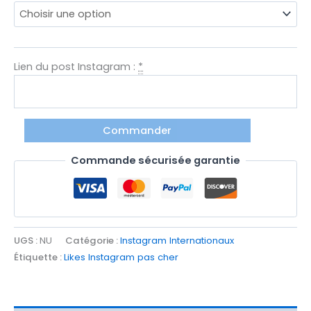
Lien du post Instagram :
*
Commander
Commande sécurisée garantie
UGS :
NU
Catégorie :
Instagram Internationaux
Étiquette :
Likes Instagram pas cher