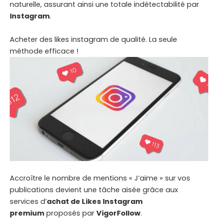
naturelle, assurant ainsi une totale indétectabilité par
Instagram
.
Acheter des likes instagram de qualité. La seule
méthode efficace !
Accroître le nombre de mentions « J’aime » sur vos
publications devient une tâche aisée grâce aux
services d’
achat de Likes Instagram
premium
proposés par
VigorFollow
.