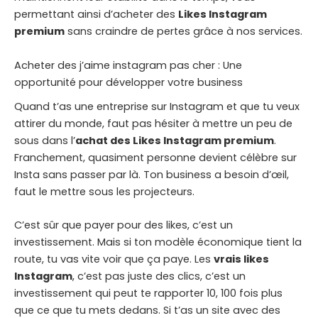
permettant ainsi d’acheter des
Likes Instagram
premium
sans craindre de pertes grâce à nos services.
Acheter des j’aime instagram pas cher : Une
opportunité pour développer votre business
Quand t’as une entreprise sur Instagram et que tu veux
attirer du monde, faut pas hésiter à mettre un peu de
sous dans l’
achat des Likes Instagram premium
.
Franchement, quasiment personne devient célèbre sur
Insta sans passer par là. Ton business a besoin d’œil,
faut le mettre sous les projecteurs.
C’est sûr que payer pour des likes, c’est un
investissement. Mais si ton modèle économique tient la
route, tu vas vite voir que ça paye. Les
vrais likes
Instagram
, c’est pas juste des clics, c’est un
investissement qui peut te rapporter 10, 100 fois plus
que ce que tu mets dedans. Si t’as un site avec des