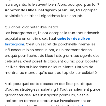
leurs agents, ils le savent bien. Alors, pourquoi pas toi ?
Acheter des likes instagram premium
, fais grimper
ta visibilité, et laisse l’algorithme faire son job.
Qui choisi d’acheter likes insta?
Les instagrameurs, ils ont compris le truc : pour devenir
populaire en un clin d’œil, faut
acheter des Likes
Instagram
. C’est un secret de polichinelle, même les
influenceurs bien connus ont, à un moment donné,
craqué pour l’achat de Likes Instagram. Les agents des
célébrités, c’est pareil, ils claquent du fric pour booster
les likes des publications de leurs clients. Histoire de
montrer au monde qu’ils sont au top de leur célébrité.
Mais pourquoi cette obsession des likes plutôt que
d’autres stratégies marketing ? Tout simplement parce
qu’acheter des Likes Instagram premium, c’est le
jackpot en termes de retour sur investissement en