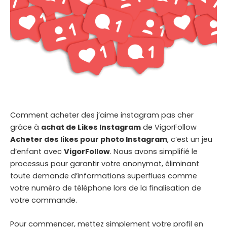
Comment acheter des j’aime instagram pas cher
grâce à
achat de Likes Instagram
de VigorFollow
Acheter des likes pour photo Instagram
, c’est un jeu
d’enfant avec
VigorFollow
. Nous avons simplifié le
processus pour garantir votre anonymat, éliminant
toute demande d’informations superflues comme
votre numéro de téléphone lors de la finalisation de
votre commande.
Pour commencer, mettez simplement votre profil en