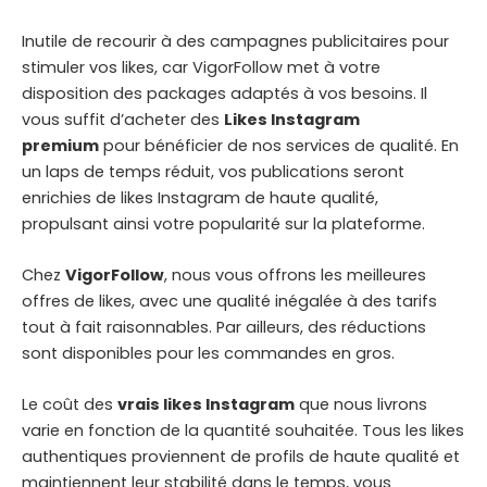
Inutile de recourir à des campagnes publicitaires pour
stimuler vos likes, car VigorFollow met à votre
disposition des packages adaptés à vos besoins. Il
vous suffit d’acheter des
Likes Instagram
premium
pour bénéficier de nos services de qualité. En
un laps de temps réduit, vos publications seront
enrichies de likes Instagram de haute qualité,
propulsant ainsi votre popularité sur la plateforme.
Chez
VigorFollow
, nous vous offrons les meilleures
offres de likes, avec une qualité inégalée à des tarifs
tout à fait raisonnables. Par ailleurs, des réductions
sont disponibles pour les commandes en gros.
Le coût des
vrais likes Instagram
que nous livrons
varie en fonction de la quantité souhaitée. Tous les likes
authentiques proviennent de profils de haute qualité et
maintiennent leur stabilité dans le temps, vous