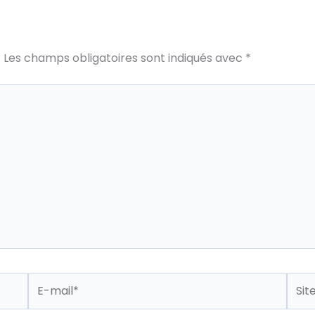
.
Les champs obligatoires sont indiqués avec
*
E-
Site
mail*