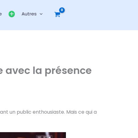
e
Autres
le avec la présence
ant un public enthousiaste. Mais ce qui a