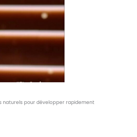
es naturels pour développer rapidement