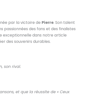
née par la victoire de
Pierre
. Son talent
ns passionnées des fans et des finalistes
 exceptionnelle dans notre article
réer des souvenirs durables.
, son rival.
ansons, et que la réussite de « Ceux