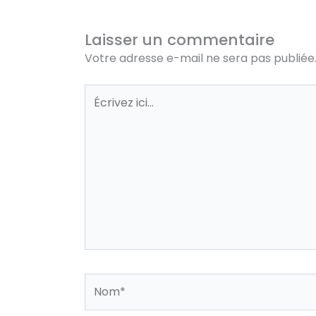
Laisser un commentaire
Votre adresse e-mail ne sera pas publiée
Écrivez
ici…
Nom*