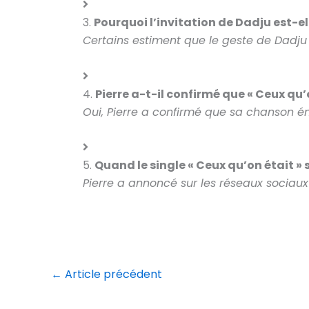
3.
Pourquoi l’invitation de Dadju est-
Certains estiment que le geste de Dadju 
4.
Pierre a-t-il confirmé que « Ceux qu’
Oui, Pierre a confirmé que sa chanson ém
5.
Quand le single « Ceux qu’on était » 
Pierre a annoncé sur les réseaux sociaux 
←
Article précédent