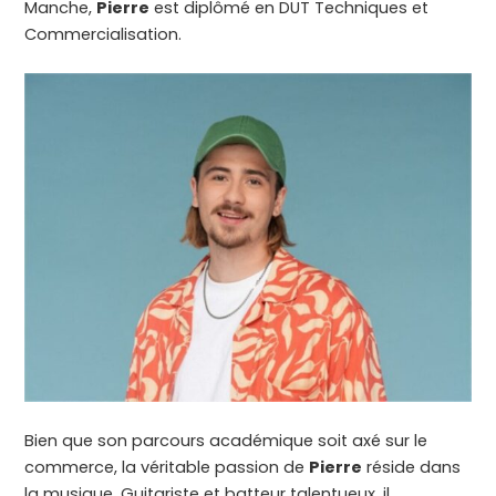
Manche,
Pierre
est diplômé en DUT Techniques et
Commercialisation.
Bien que son parcours académique soit axé sur le
commerce, la véritable passion de
Pierre
réside dans
la musique. Guitariste et batteur talentueux, il