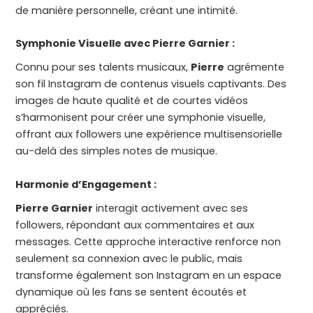
de manière personnelle, créant une intimité.
Symphonie Visuelle avec Pierre Garnier :
Connu pour ses talents musicaux,
Pierre
agrémente
son fil Instagram de contenus visuels captivants. Des
images de haute qualité et de courtes vidéos
s’harmonisent pour créer une symphonie visuelle,
offrant aux followers une expérience multisensorielle
au-delà des simples notes de musique.
Harmonie d’Engagement :
Pierre Garnier
interagit activement avec ses
followers, répondant aux commentaires et aux
messages. Cette approche interactive renforce non
seulement sa connexion avec le public, mais
transforme également son Instagram en un espace
dynamique où les fans se sentent écoutés et
appréciés.