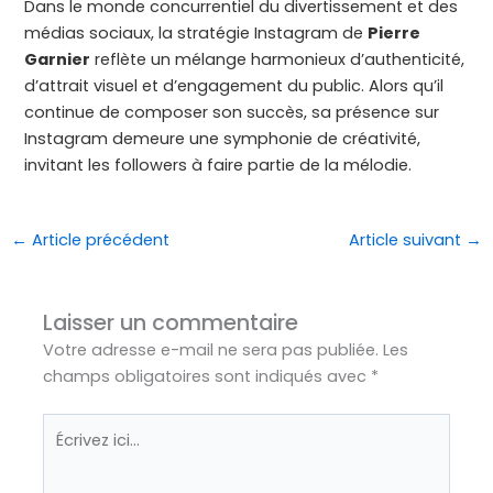
Dans le monde concurrentiel du divertissement et des
médias sociaux, la stratégie Instagram de
Pierre
Garnier
reflète un mélange harmonieux d’authenticité,
d’attrait visuel et d’engagement du public. Alors qu’il
continue de composer son succès, sa présence sur
Instagram demeure une symphonie de créativité,
invitant les followers à faire partie de la mélodie.
←
Article précédent
Article suivant
→
Laisser un commentaire
Votre adresse e-mail ne sera pas publiée.
Les
champs obligatoires sont indiqués avec
*
Écrivez
ici…