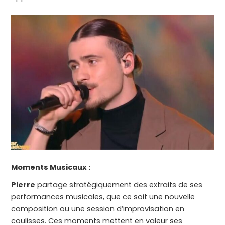
Moments Musicaux :
Pierre
partage stratégiquement des extraits de ses
performances musicales, que ce soit une nouvelle
composition ou une session d’improvisation en
coulisses. Ces moments mettent en valeur ses