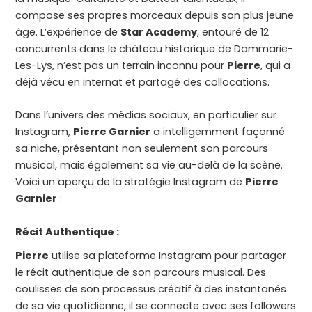
compose ses propres morceaux depuis son plus jeune
âge. L’expérience de
Star Academy
, entouré de 12
concurrents dans le château historique de Dammarie-
Les-Lys, n’est pas un terrain inconnu pour
Pierre
, qui a
déjà vécu en internat et partagé des collocations.
Dans l’univers des médias sociaux, en particulier sur
Instagram,
Pierre Garnier
a intelligemment façonné
sa niche, présentant non seulement son parcours
musical, mais également sa vie au-delà de la scène.
Voici un aperçu de la stratégie Instagram de
Pierre
Garnier
:
Récit Authentique :
Pierre
utilise sa plateforme Instagram pour partager
le récit authentique de son parcours musical. Des
coulisses de son processus créatif à des instantanés
de sa vie quotidienne, il se connecte avec ses followers