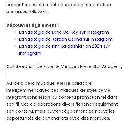
compétences et créent anticipation et excitation
parmi ses followers.
Découvrez également :
La Stratégie de Lana Del Rey sur Instagram
La Stratégie de Jordan Ozuna sur Instagram
La Stratégie de Kim Kardashian en 2024 sur
Instagram
Collaboration de Style de Vie avec Pierre Star Academy
:
Au-delà de la musique,
Pierre
collabore
intelligemment avec des marques de style de vie,
intégrant sans effort du contenu promotionnel dans
son fil. Ces collaborations diversifient non seulement
son contenu, mais ouvrent également de nouvelles
opportunités de partenariats avec des marques.