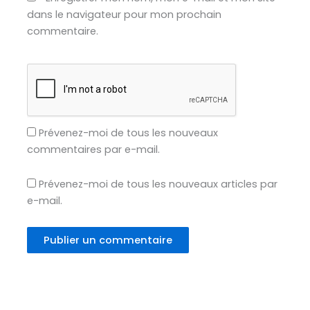
dans le navigateur pour mon prochain
commentaire.
Prévenez-moi de tous les nouveaux
commentaires par e-mail.
Prévenez-moi de tous les nouveaux articles par
e-mail.