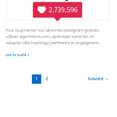
Pour augmenter vos abonnés Instagram gratuits,
utilisez vigorfollow.com, optimisez votre bio, et
adoptez des hashtags pertinents et engageants.
Lire la suite »
1
2
Suivant
→