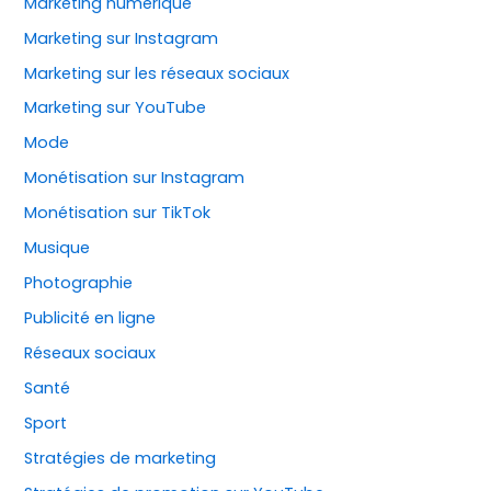
Marketing numérique
Marketing sur Instagram
Marketing sur les réseaux sociaux
Marketing sur YouTube
Mode
Monétisation sur Instagram
Monétisation sur TikTok
Musique
Photographie
Publicité en ligne
Réseaux sociaux
Santé
Sport
Stratégies de marketing