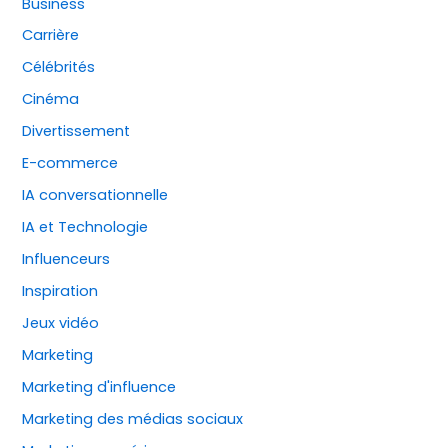
Business
Carrière
Célébrités
Cinéma
Divertissement
E-commerce
IA conversationnelle
IA et Technologie
Influenceurs
Inspiration
Jeux vidéo
Marketing
Marketing d'influence
Marketing des médias sociaux