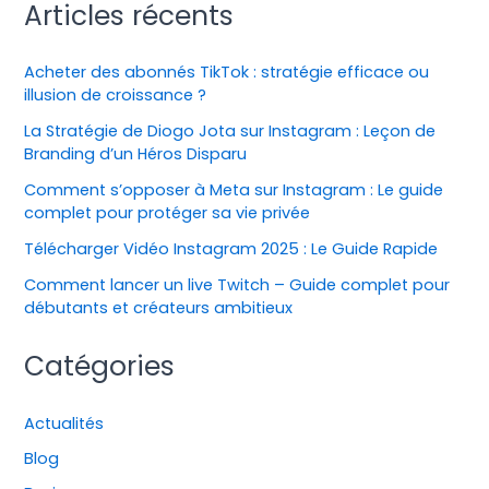
Articles récents
Acheter des abonnés TikTok : stratégie efficace ou
illusion de croissance ?
La Stratégie de Diogo Jota sur Instagram : Leçon de
Branding d’un Héros Disparu
Comment s’opposer à Meta sur Instagram : Le guide
complet pour protéger sa vie privée
Télécharger Vidéo Instagram 2025 : Le Guide Rapide
Comment lancer un live Twitch – Guide complet pour
débutants et créateurs ambitieux
Catégories
Actualités
Blog