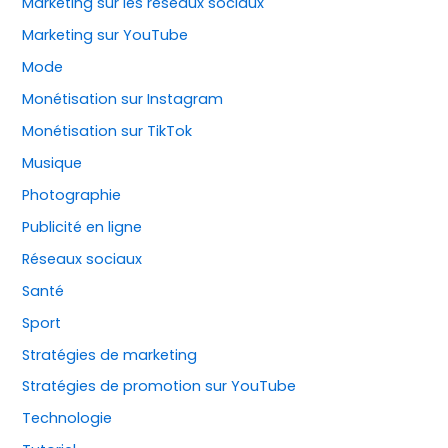
Marketing sur les réseaux sociaux
Marketing sur YouTube
Mode
Monétisation sur Instagram
Monétisation sur TikTok
Musique
Photographie
Publicité en ligne
Réseaux sociaux
Santé
Sport
Stratégies de marketing
Stratégies de promotion sur YouTube
Technologie