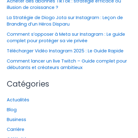
Acheter des abonnés TikTok : stratégie efficace ou
illusion de croissance ?
La Stratégie de Diogo Jota sur Instagram : Leçon de
Branding d’un Héros Disparu
Comment s’opposer à Meta sur Instagram : Le guide
complet pour protéger sa vie privée
Télécharger Vidéo Instagram 2025 : Le Guide Rapide
Comment lancer un live Twitch – Guide complet pour
débutants et créateurs ambitieux
Catégories
Actualités
Blog
Business
Carrière