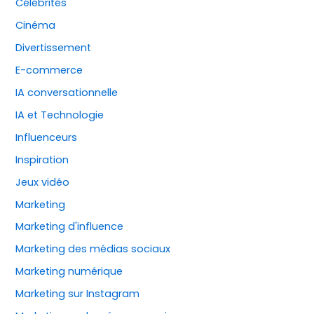
Célébrités
Cinéma
Divertissement
E-commerce
IA conversationnelle
IA et Technologie
Influenceurs
Inspiration
Jeux vidéo
Marketing
Marketing d'influence
Marketing des médias sociaux
Marketing numérique
Marketing sur Instagram