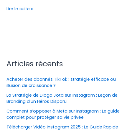
Lire la suite »
Articles récents
Acheter des abonnés TikTok : stratégie efficace ou
illusion de croissance ?
La Stratégie de Diogo Jota sur Instagram : Leçon de
Branding d’un Héros Disparu
Comment s’opposer à Meta sur Instagram : Le guide
complet pour protéger sa vie privée
Télécharger Vidéo Instagram 2025 : Le Guide Rapide