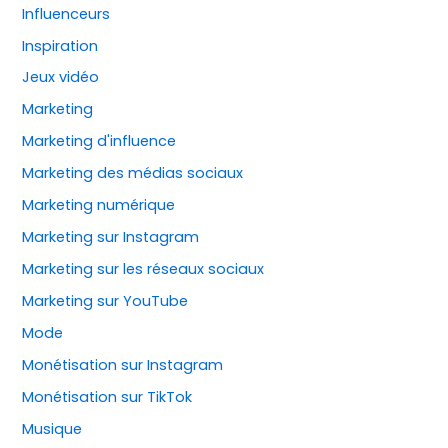
Influenceurs
Inspiration
Jeux vidéo
Marketing
Marketing d'influence
Marketing des médias sociaux
Marketing numérique
Marketing sur Instagram
Marketing sur les réseaux sociaux
Marketing sur YouTube
Mode
Monétisation sur Instagram
Monétisation sur TikTok
Musique