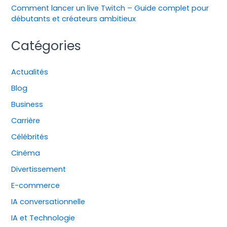
Comment lancer un live Twitch – Guide complet pour
débutants et créateurs ambitieux
Catégories
Actualités
Blog
Business
Carrière
Célébrités
Cinéma
Divertissement
E-commerce
IA conversationnelle
IA et Technologie