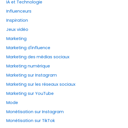
IA et Technologie
Influenceurs
Inspiration
Jeux vidéo
Marketing
Marketing d'influence
Marketing des médias sociaux
Marketing numérique
Marketing sur Instagram
Marketing sur les réseaux sociaux
Marketing sur YouTube
Mode
Monétisation sur Instagram
Monétisation sur TikTok