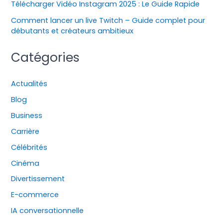
Télécharger Vidéo Instagram 2025 : Le Guide Rapide
Comment lancer un live Twitch – Guide complet pour
débutants et créateurs ambitieux
Catégories
Actualités
Blog
Business
Carrière
Célébrités
Cinéma
Divertissement
E-commerce
IA conversationnelle