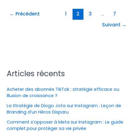
←
Précédent
1
2
3
…
7
Suivant
→
Articles récents
Acheter des abonnés TikTok : stratégie efficace ou
illusion de croissance ?
La Stratégie de Diogo Jota sur Instagram : Leçon de
Branding d’un Héros Disparu
Comment s’opposer à Meta sur Instagram : Le guide
complet pour protéger sa vie privée