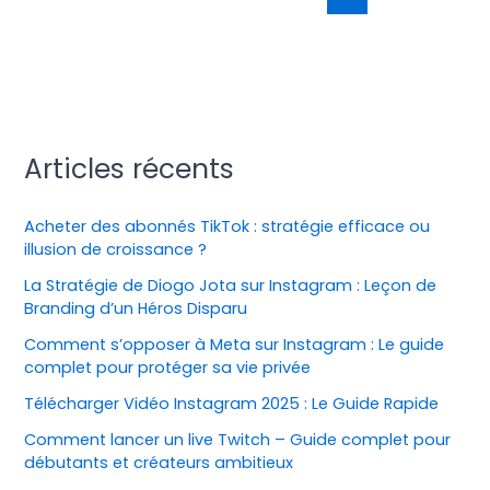
Articles récents
Acheter des abonnés TikTok : stratégie efficace ou
illusion de croissance ?
La Stratégie de Diogo Jota sur Instagram : Leçon de
Branding d’un Héros Disparu
Comment s’opposer à Meta sur Instagram : Le guide
complet pour protéger sa vie privée
Télécharger Vidéo Instagram 2025 : Le Guide Rapide
Comment lancer un live Twitch – Guide complet pour
débutants et créateurs ambitieux