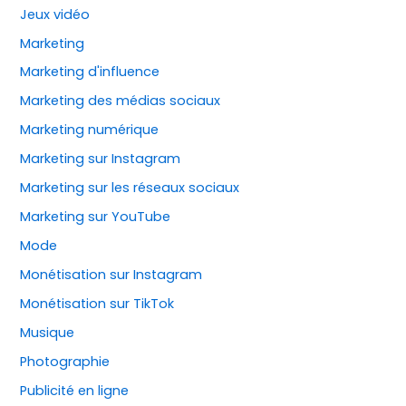
Jeux vidéo
Marketing
Marketing d'influence
Marketing des médias sociaux
Marketing numérique
Marketing sur Instagram
Marketing sur les réseaux sociaux
Marketing sur YouTube
Mode
Monétisation sur Instagram
Monétisation sur TikTok
Musique
Photographie
Publicité en ligne