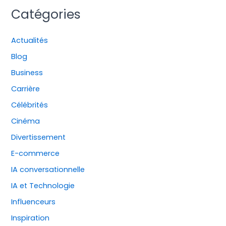
Catégories
Actualités
Blog
Business
Carrière
Célébrités
Cinéma
Divertissement
E-commerce
IA conversationnelle
IA et Technologie
Influenceurs
Inspiration